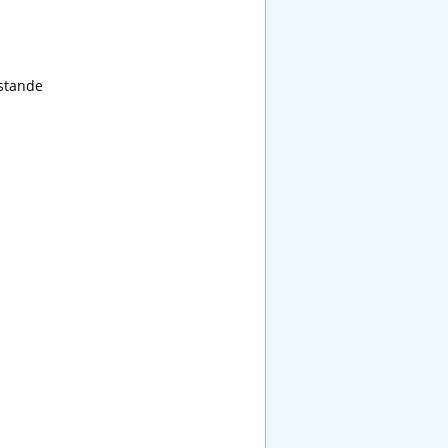
stande