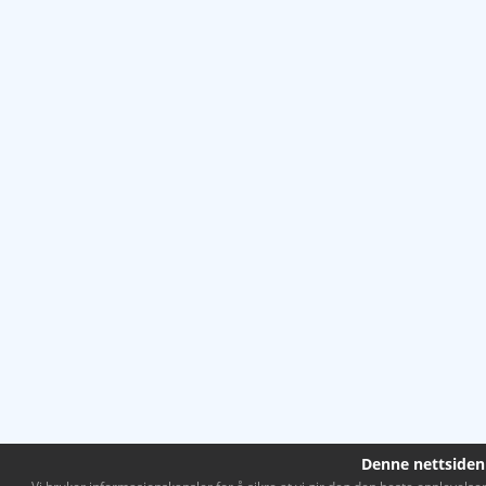
Denne nettsiden