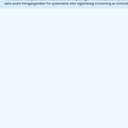
samt andre fremgangsmåter for systematisk eller regelmessig innhenting av innhold fra 